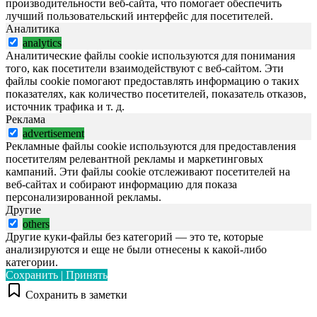
производительности веб-сайта, что помогает обеспечить
лучший пользовательский интерфейс для посетителей.
Аналитика
analytics
Аналитические файлы cookie используются для понимания
того, как посетители взаимодействуют с веб-сайтом. Эти
файлы cookie помогают предоставлять информацию о таких
показателях, как количество посетителей, показатель отказов,
источник трафика и т. д.
Реклама
advertisement
Рекламные файлы cookie используются для предоставления
посетителям релевантной рекламы и маркетинговых
кампаний. Эти файлы cookie отслеживают посетителей на
веб-сайтах и собирают информацию для показа
персонализированной рекламы.
Другие
others
Другие куки-файлы без категорий — это те, которые
анализируются и еще не были отнесены к какой-либо
категории.
Сохранить | Принять
Сохранить в заметки