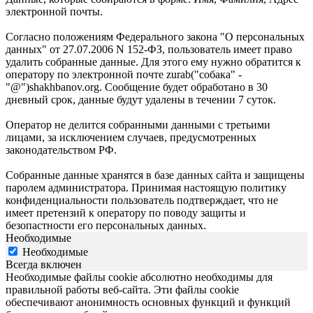
электронной почты.
Согласно положениям Федерального закона "О персональных
данных" от 27.07.2006 N 152-ФЗ, пользователь имеет право
удалить собранные данные. Для этого ему нужно обратится к
оператору по электронной почте zurab("собака" -
"@")shakhbanov.org. Сообщение будет обработано в 30
дневный срок, данные будут удалены в течении 7 суток.
Оператор не делится собранными данными с третьими
лицами, за исключением случаев, предусмотренных
законодательством РФ.
Собранные данные хранятся в базе данных сайта и защищены
паролем администратора. Принимая настоящую политику
конфиденциальности пользователь подтверждает, что не
имеет претензий к оператору по поводу защиты и
безопастности его персональных данных.
Необходимые
Необходимые
Всегда включен
Необходимые файлы cookie абсолютно необходимы для
правильной работы веб-сайта. Эти файлы cookie
обеспечивают анонимность основных функций и функций