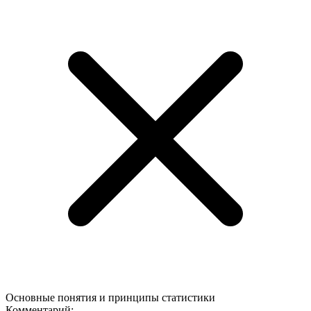
Основные понятия и принципы статистики
Комментарий: