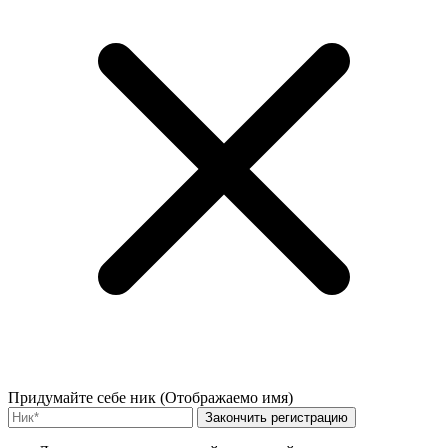
Придумайте себе ник (Отображаемо имя)
Закончить регистрацию