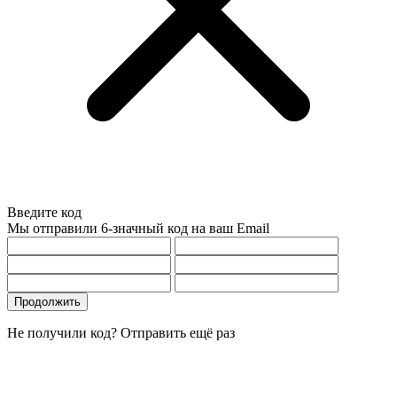
Введите код
Мы отправили 6-значный код на ваш Email
Продолжить
Не получили код?
Отправить ещё раз