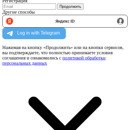
Регистрация
Продолжить
Другие способы
Нажимая на кнопку «Продолжить» или на кнопки сервисов,
вы подтверждаете, что полностью принимаете условия
соглашения и ознакомились с
политикой обработки
персональных данных