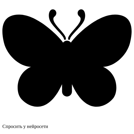
Спросить у нейросети