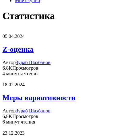
Мне скучно
Статистика
05.04.2024
Z-оценка
Автор
Зураб Шахбанов
6,8K
Просмотров
4 минуты чтения
18.02.2024
Меры вариативности
Автор
Зураб Шахбанов
6,8K
Просмотров
6 минут чтения
23.12.2023