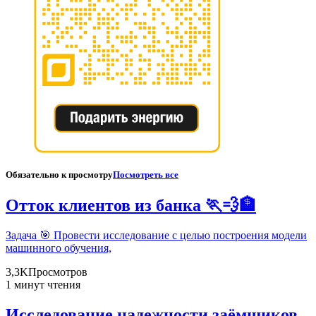
Обязательно к просмотру
Посмотреть все
Отток клиентов из банка 🏃💨🏦
Задача 🎯 Провести исследование с целью построения модели
машинного обучения,
3,3K
Просмотров
1 минут чтения
Исследование надежности заёмщиков