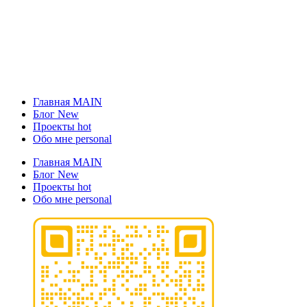
Главная
MAIN
Блог
New
Проекты
hot
Обо мне
personal
Главная
MAIN
Блог
New
Проекты
hot
Обо мне
personal