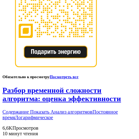
Обязательно к просмотру
Посмотреть все
Разбор временной сложности
алгоритма: оценка эффективности
Содержание Показать Анализ алгоритмовПостоянное
времяЛогарифмическое
6,6K
Просмотров
10 минут чтения