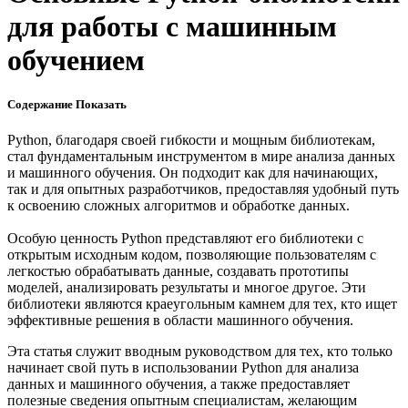
для работы с машинным
обучением
Содержание
Показать
Python, благодаря своей гибкости и мощным библиотекам,
стал фундаментальным инструментом в мире анализа данных
и машинного обучения. Он подходит как для начинающих,
так и для опытных разработчиков, предоставляя удобный путь
к освоению сложных алгоритмов и обработке данных.
Особую ценность Python представляют его библиотеки с
открытым исходным кодом, позволяющие пользователям с
легкостью обрабатывать данные, создавать прототипы
моделей, анализировать результаты и многое другое. Эти
библиотеки являются краеугольным камнем для тех, кто ищет
эффективные решения в области машинного обучения.
Эта статья служит вводным руководством для тех, кто только
начинает свой путь в использовании Python для анализа
данных и машинного обучения, а также предоставляет
полезные сведения опытным специалистам, желающим