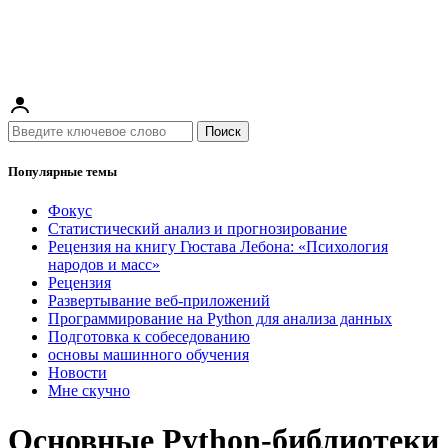
Поиск
Популярные темы
Фокус
Статистический анализ и прогнозирование
Рецензия на книгу Гюстава Лебона: «Психология
народов и масс»
Рецензия
Развертывание веб-приложений
Программирование на Python для анализа данных
Подготовка к собеседованию
основы машинного обучения
Новости
Мне скучно
Основные Python-библиотеки