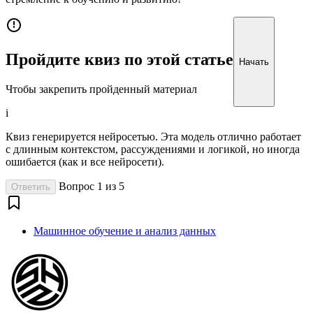
Пройдите квиз по этой статье
Начать
Чтобы закрепить пройденный материал
i
Квиз генерируется нейросетью. Эта модель отлично работает
с длинным контекстом, рассуждениями и логикой, но иногда
ошибается (как и все нейросети).
Вопрос 1 из 5
Ответить
Машинное обучение и анализ данных