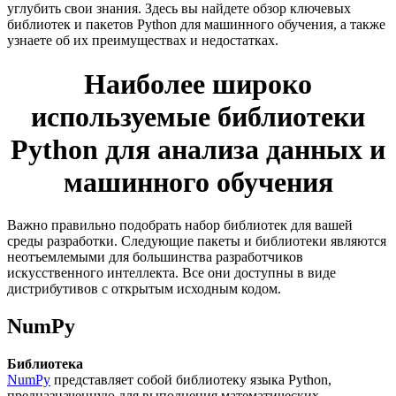
углубить свои знания. Здесь вы найдете обзор ключевых
библиотек и пакетов Python для машинного обучения, а также
узнаете об их преимуществах и недостатках.
Наиболее широко
используемые библиотеки
Python для анализа данных и
машинного обучения
Важно правильно подобрать набор библиотек для вашей
среды разработки. Следующие пакеты и библиотеки являются
неотъемлемыми для большинства разработчиков
искусственного интеллекта. Все они доступны в виде
дистрибутивов с открытым исходным кодом.
NumPy
Библиотека
NumPy
представляет собой библиотеку языка Python,
предназначенную для выполнения математических