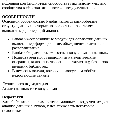
исходный код библиотеки способствует активному участию
сообщества в её развитии и постоянному улучшению.
ОСОБЕННОСТИ
Основной особенностью Pandas является разнообразие
структур данных, которые позволяют пользователям
выполнять ряд операций анализа.
Pandas имеет различные модули для обработки данных,
включая переформирование, объединение, слияние и
разворачивание.
Pandas обладает возможностями визуализации данных.
Пользователи могут выполнять математические
операции, включая исчисление и статистику, без вызова
внешних библиотек.
В нем есть модули, которые помогут вам обойти
недостающие данные.
Лучше всего подходит для
Анализ данных и ее визуализация
Недостатки
Хотя библиотека Pandas является мощным инструментом для
анализа данных в Python, у неё также есть некоторые
недостатки: