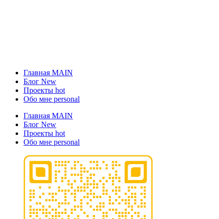
Главная
MAIN
Блог
New
Проекты
hot
Обо мне
personal
Главная
MAIN
Блог
New
Проекты
hot
Обо мне
personal