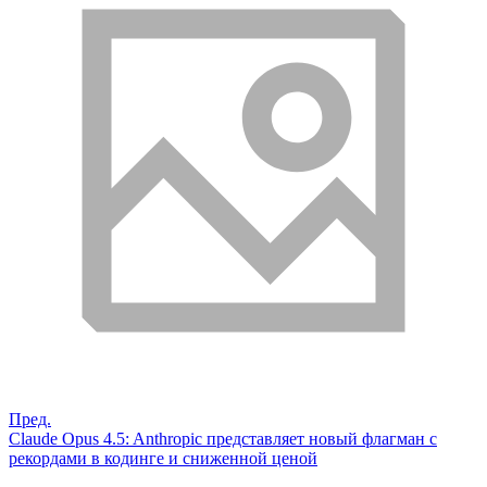
Пред.
Claude Opus 4.5: Anthropic представляет новый флагман с
рекордами в кодинге и сниженной ценой