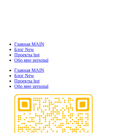
Главная
MAIN
Блог
New
Проекты
hot
Обо мне
personal
Главная
MAIN
Блог
New
Проекты
hot
Обо мне
personal