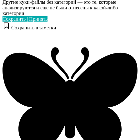
Другие куки-файлы без категорий — это те, которые
анализируются и еще не были отнесены к какой-либо
категории.
Сохранить | Принять
Сохранить в заметки