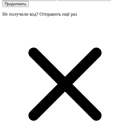
Продолжить
Не получили код?
Отправить ещё раз