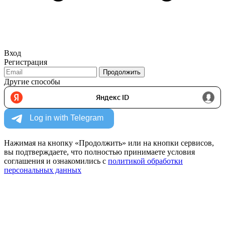
Вход
Регистрация
Продолжить
Другие способы
Нажимая на кнопку «Продолжить» или на кнопки сервисов,
вы подтверждаете, что полностью принимаете условия
соглашения и ознакомились с
политикой обработки
персональных данных