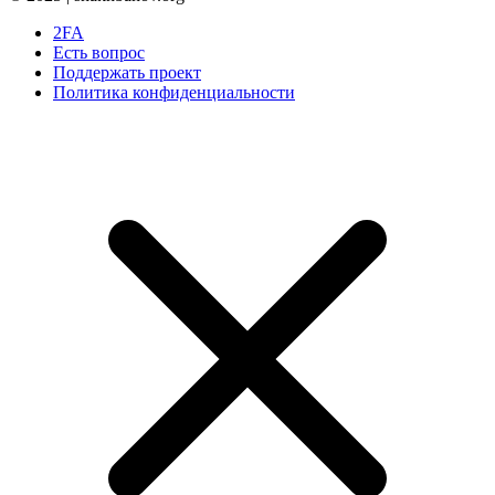
2FA
Есть вопрос
Поддержать проект
Политика конфиденциальности