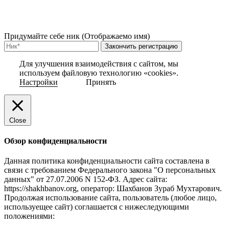
Придумайте себе ник (Отображаемо имя)
Закончить регистрацию
Для улучшения взаимодействия с сайтом, мы
используем файловую технологию «cookies».
Настройки
Принять
Close
Обзор конфиденциальности
Данная политика конфиденциальности сайта составлена в
связи с требованием Федерального закона "О персональных
данных" от 27.07.2006 N 152-ФЗ. Адрес сайта:
https://shakhbanov.org, оператор: Шахбанов Зураб Мухтарович.
Продолжая использование сайта, пользователь (любое лицо,
используещее сайт) соглашается с нижеследующими
положениями: