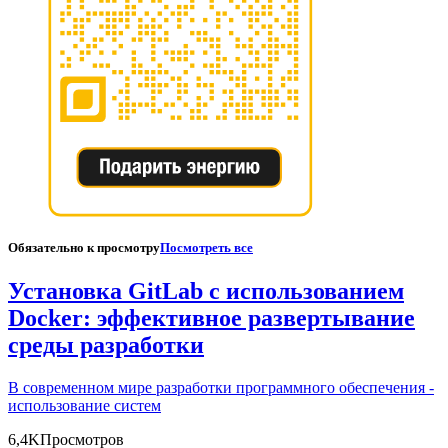
Обязательно к просмотру
Посмотреть все
Установка GitLab с использованием
Docker: эффективное развертывание
среды разработки
В современном мире разработки программного обеспечения -
использование систем
6,4K
Просмотров