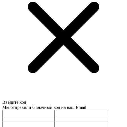
Введите код
Мы отправили 6-значный код на ваш Email