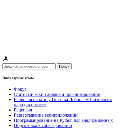
Поиск
Популярные темы
Фокус
Статистический анализ и прогнозирование
Рецензия на книгу Гюстава Лебона: «Психология
народов и масс»
Рецензия
Развертывание веб-приложений
Программирование на Python для анализа данных
Подготовка к собеседованию