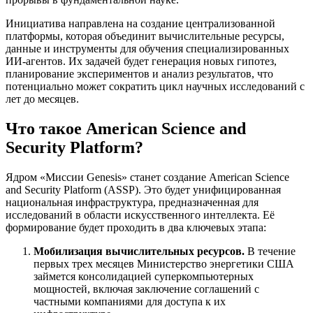
Инициатива направлена на создание централизованной
платформы, которая объединит вычислительные ресурсы,
данные и инструменты для обучения специализированных
ИИ-агентов. Их задачей будет генерация новых гипотез,
планирование экспериментов и анализ результатов, что
потенциально может сократить цикл научных исследований с
лет до месяцев.
Что такое American Science and
Security Platform?
Ядром «Миссии Genesis» станет создание American Science
and Security Platform (ASSP). Это будет унифицированная
национальная инфраструктура, предназначенная для
исследований в области искусственного интеллекта. Её
формирование будет проходить в два ключевых этапа:
Мобилизация вычислительных ресурсов.
В течение
первых трех месяцев Министерство энергетики США
займется консолидацией суперкомпьютерных
мощностей, включая заключение соглашений с
частными компаниями для доступа к их