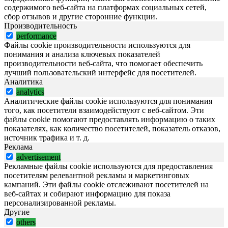
содержимого веб-сайта на платформах социальных сетей,
сбор отзывов и другие сторонние функции.
Производительность
performance
Файлы cookie производительности используются для
понимания и анализа ключевых показателей
производительности веб-сайта, что помогает обеспечить
лучший пользовательский интерфейс для посетителей.
Аналитика
analytics
Аналитические файлы cookie используются для понимания
того, как посетители взаимодействуют с веб-сайтом. Эти
файлы cookie помогают предоставлять информацию о таких
показателях, как количество посетителей, показатель отказов,
источник трафика и т. д.
Реклама
advertisement
Рекламные файлы cookie используются для предоставления
посетителям релевантной рекламы и маркетинговых
кампаний. Эти файлы cookie отслеживают посетителей на
веб-сайтах и собирают информацию для показа
персонализированной рекламы.
Другие
others